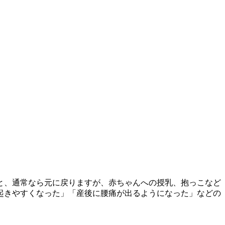
と、通常なら元に戻りますが、赤ちゃんへの授乳、抱っこなど
起きやすくなった」「産後に腰痛が出るようになった」などの