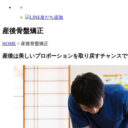
産後骨盤矯正
HOME
>
産後骨盤矯正
産後は美しいプロポーションを取り戻すチャンスで