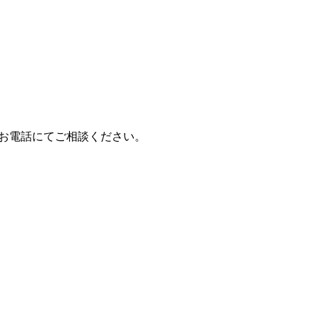
はお電話にてご相談ください。