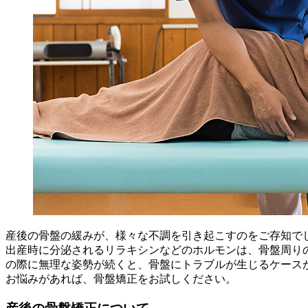
産後の骨盤の緩みが、様々な不調を引き起こすのをご存知で
出産時に分泌されるリラキシンなどのホルモンは、骨盤周り
の際に無理な姿勢が続くと、骨盤にトラブルが生じるケース
お悩みがあれば、骨盤矯正をお試しください。