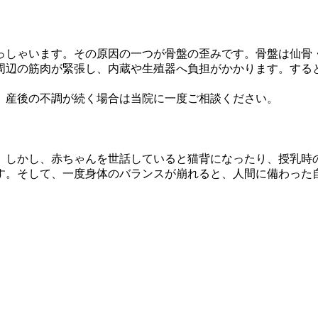
っしゃいます。その原因の一つが骨盤の歪みです。骨盤は仙骨
周辺の筋肉が緊張し、内蔵や生殖器へ負担がかかります。する
、産後の不調が続く場合は当院に一度ご相談ください。
。しかし、赤ちゃんを世話していると猫背になったり、授乳時
す。そして、一度身体のバランスが崩れると、人間に備わった