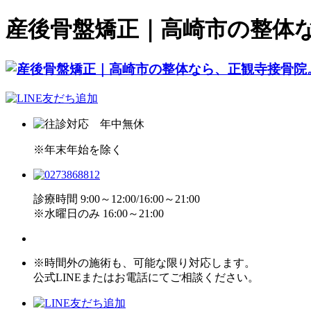
産後骨盤矯正｜高崎市の整体
※年末年始を除く
診療時間 9:00～12:00/16:00～21:00
※水曜日のみ 16:00～21:00
※時間外の施術も、可能な限り対応します。
公式LINEまたはお電話にてご相談ください。