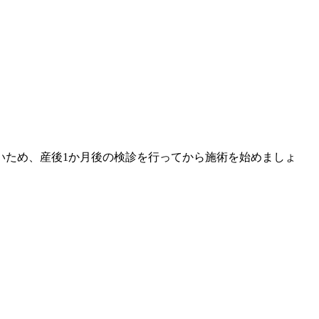
いため、産後1か月後の検診を行ってから施術を始めましょ