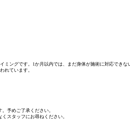
イミングです。1か月以内では、まだ身体が施術に対応できな
言われています。
す。予めご了承ください。
なくスタッフにお尋ねください。