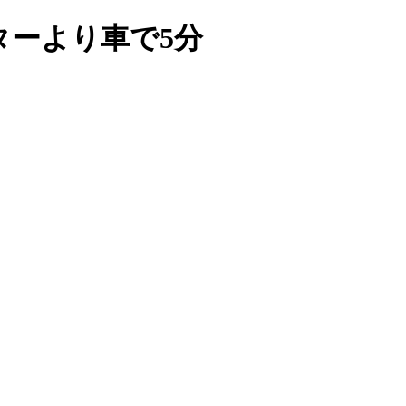
ターより車で5分