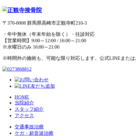
〒370-0008 群馬県高崎市正観寺町210-3
・年中無休（年末年始を除く）・往診対応
【営業時間】9:00～12:00 / 16:00～21:00
※水曜日のみ 16:00～21:00
※時間外の施術も、可能な限り対応します。公式LINEまた
HOME
当院紹介
スタッフ紹介
アクセス
交通事故治療
ケガ・超音波治療