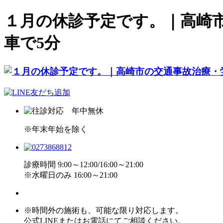
１月の休診予定です。｜高崎
車で5分
※年末年始を除く
診療時間 9:00～12:00/16:00～21:00
※水曜日のみ 16:00～21:00
※時間外の施術も、可能な限り対応します。
公式LINEまたはお電話にてご相談ください。