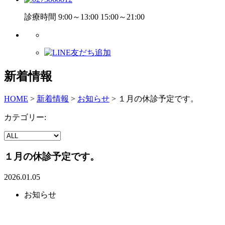
診療時間 9:00～13:00 15:00～21:00
新着情報
HOME
>
新着情報
>
お知らせ
>
１月の休診予定です。
カテゴリー:
１月の休診予定です。
2026.01.05
お知らせ