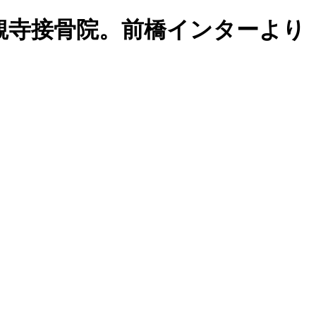
観寺接骨院。前橋インターより