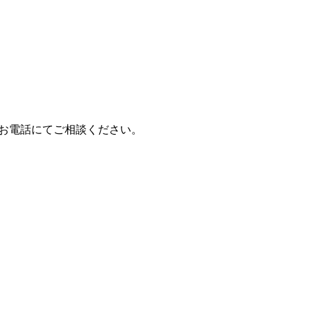
はお電話にてご相談ください。