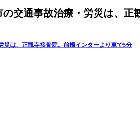
市の交通事故治療・労災は、正