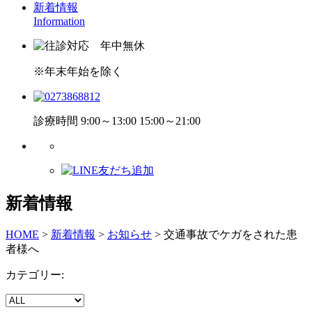
新着情報
Information
※年末年始を除く
診療時間 9:00～13:00 15:00～21:00
新着情報
HOME
>
新着情報
>
お知らせ
>
交通事故でケガをされた患
者様へ
カテゴリー: