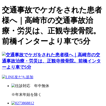
交通事故でケガをされた患者
様へ｜高崎市の交通事故治
療・労災は、正観寺接骨院。
前橋インターより車で5分
※年末年始を除く