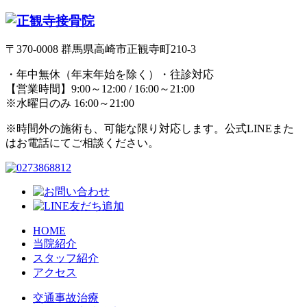
〒370-0008 群馬県高崎市正観寺町210-3
・年中無休（年末年始を除く）・往診対応
【営業時間】9:00～12:00 / 16:00～21:00
※水曜日のみ 16:00～21:00
※時間外の施術も、可能な限り対応します。公式LINEまた
はお電話にてご相談ください。
HOME
当院紹介
スタッフ紹介
アクセス
交通事故治療