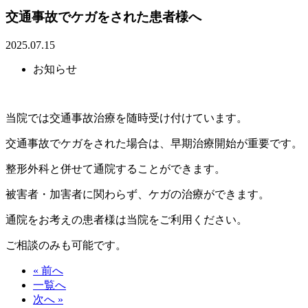
交通事故でケガをされた患者様へ
2025.07.15
お知らせ
当院では交通事故治療を随時受け付けています。
交通事故でケガをされた場合は、早期治療開始が重要です。
整形外科と併せて通院することができます。
被害者・加害者に関わらず、ケガの治療ができます。
通院をお考えの患者様は当院をご利用ください。
ご相談のみも可能です。
« 前へ
一覧へ
次へ »