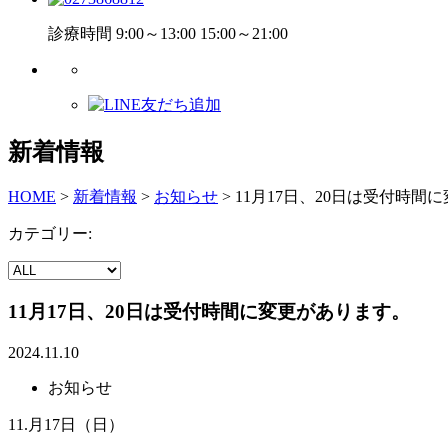
診療時間 9:00～13:00 15:00～21:00
新着情報
HOME
>
新着情報
>
お知らせ
>
11月17日、20日は受付時間
カテゴリー:
11月17日、20日は受付時間に変更があります。
2024.11.10
お知らせ
11.月17日（日）