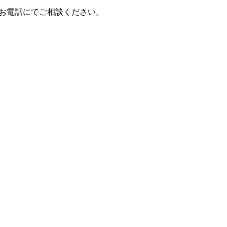
はお電話にてご相談ください。