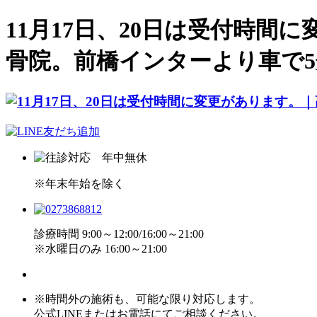
11月17日、20日は受付時
骨院。前橋インターより車で5
※年末年始を除く
診療時間 9:00～12:00/16:00～21:00
※水曜日のみ 16:00～21:00
※時間外の施術も、可能な限り対応します。
公式LINEまたはお電話にてご相談ください。