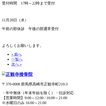
受付時間 17時～22時まで受付
11月20日（水）
午前の部休診 午後の部通常受付
よろしくお願いします。
« 前へ
一覧へ
次へ »
〒370-0008 群馬県高崎市正観寺町210-3
・年中無休（年末年始を除く）・往診対応
【営業時間】9:00～12:00 / 16:00～21:00
※水曜日のみ 16:00～21:00