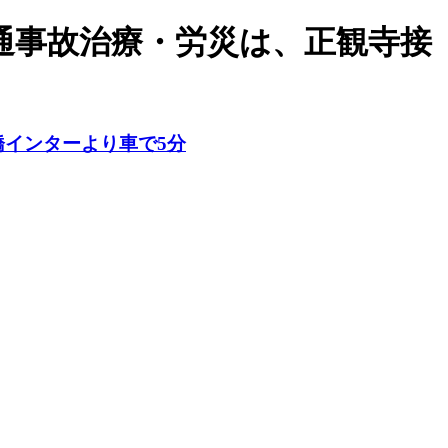
交通事故治療・労災は、正観寺接