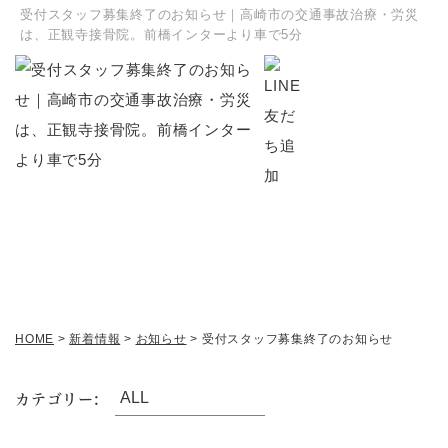
受付スタッフ募集終了のお知らせ｜高崎市の交通事故治療・労災
は、正観寺接骨院。前橋インターより車で5分
新着情報
HOME
>
新着情報
>
お知らせ
>
受付スタッフ募集終了のお知らせ
カテゴリー: