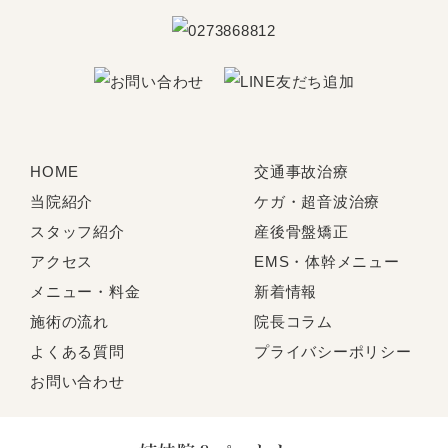
HOME
交通事故治療
当院紹介
ケガ・超音波治療
スタッフ紹介
産後骨盤矯正
アクセス
EMS・体幹メニュー
メニュー・料金
新着情報
施術の流れ
院長コラム
よくある質問
プライバシーポリシー
お問い合わせ