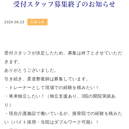
受付スタッフ募集終了のお知らせ
お知らせ
2024.06.23
受付スタッフが決定したため、募集は終了とさせていただ
きます。
ありがとうございました。
引き続き、柔道整復師は募集しています。
・トレーナーとして現場での経験を積みたい！
・将来独立したい！（独立支援あり。3院の開院実績あ
り）
・現在介護施設で働いているが、接骨院での経験を積みた
い（バイト採用・当院はダブルワーク可能）！