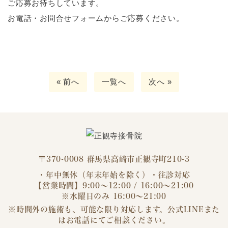
ご応募お待ちしています。
お電話・お問合せフォームからご応募ください。
« 前へ
一覧へ
次へ »
〒370-0008 群馬県高崎市正観寺町210-3
・年中無休（年末年始を除く）・往診対応
【営業時間】9:00～12:00 / 16:00～21:00
※水曜日のみ 16:00～21:00
※時間外の施術も、可能な限り対応します。公式LINEまた
はお電話にてご相談ください。