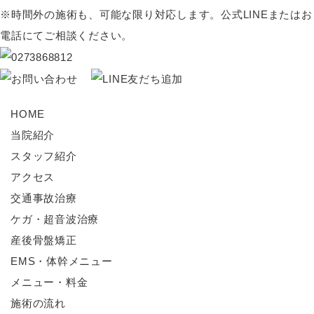
※時間外の施術も、可能な限り対応します。公式LINEまたはお
電話にてご相談ください。
HOME
当院紹介
スタッフ紹介
アクセス
交通事故治療
ケガ・超音波治療
産後骨盤矯正
EMS・体幹メニュー
メニュー・料金
施術の流れ