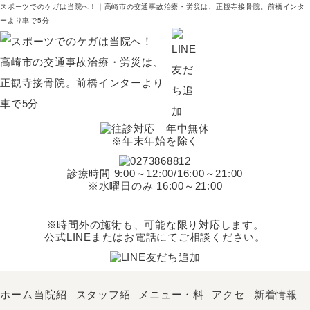
スポーツでのケガは当院へ！｜高崎市の交通事故治療・労災は、正観寺接骨院。前橋インタ
ーより車で5分
※年末年始を除く
診療時間 9:00～12:00/16:00～21:00
※水曜日のみ 16:00～21:00
※時間外の施術も、可能な限り対応します。
公式LINEまたはお電話にてご相談ください。
ホーム
当院紹
スタッフ紹
メニュー・料
アクセ
新着情報