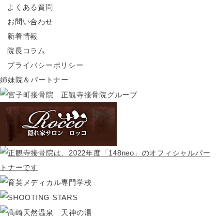
よくある質問
お問い合わせ
新着情報
院長コラム
プライバシーポリシー
姉妹院＆パートナー