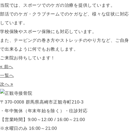
当院では、スポーツでのケガの治療を提供しています。
部活でのケガ・クラブチームでのケガなど、様々な症状に対応
しています。
学校保険やスポーツ保険にも対応しています。
また、テーピングの巻き方やストレッチのやり方など、ご自身
で出来るように何でもお教えします。
ご来院お待ちしています！
« 前へ
一覧へ
次へ »
〒370-0008 群馬県高崎市正観寺町210-3
・年中無休（年末年始を除く）・往診対応
【営業時間】9:00～12:00 / 16:00～21:00
※水曜日のみ 16:00～21:00