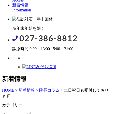
Access
新着情報
Information
※年末年始を除く
診療時間 9:00～13:00 15:00～21:00
新着情報
HOME
>
新着情報
>
院長コラム
>
土日祝日も受付しており
ます
カテゴリー: