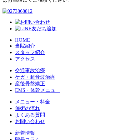
HOME
当院紹介
スタッフ紹介
アクセス
交通事故治療
ケガ・超音波治療
産後骨盤矯正
EMS・体幹メニュー
メニュー・料金
施術の流れ
よくある質問
お問い合わせ
新着情報
院長コラム