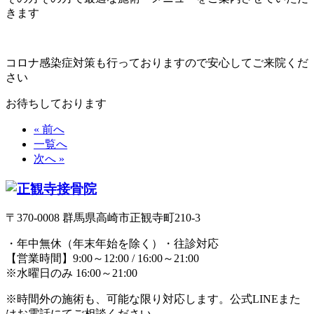
きます
コロナ感染症対策も行っておりますので安心してご来院くだ
さい
お待ちしております
« 前へ
一覧へ
次へ »
〒370-0008 群馬県高崎市正観寺町210-3
・年中無休（年末年始を除く）・往診対応
【営業時間】9:00～12:00 / 16:00～21:00
※水曜日のみ 16:00～21:00
※時間外の施術も、可能な限り対応します。公式LINEまた
はお電話にてご相談ください。