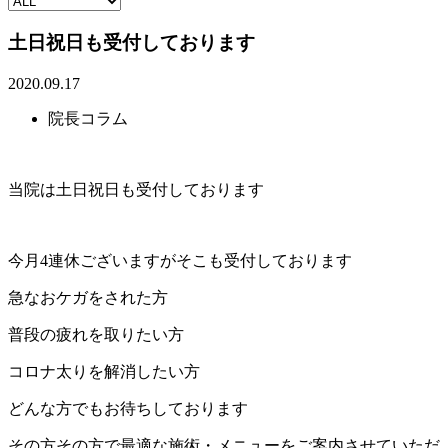
土日祝日も受付しております
2020.09.17
院長コラム
当院は土日祝日も受付しております
今月4連休ございますがそこも受付しております
急なおケガをされた方
普段の疲れを取りたい方
コロナ太りを解消したい方
どんな方でもお待ちしております
その方その方で最適な施術・メニューをご案内させていただ