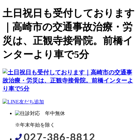
土日祝日も受付しております
｜高崎市の交通事故治療・労
災は、正観寺接骨院。前橋イ
ンターより車で5分
※年末年始を除く